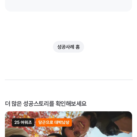
성공사례 홈
더 많은 성공스토리를 확인해보세요