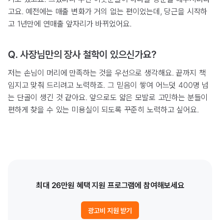
고요. 예전에는 매출 변화가 거의 없는 편이었는데, 당근을 시작하
고 1년만에 연매출 앞자리가 바뀌었어요.
Q. 사장님만의 장사 철학이 있으신가요?
저는 손님이 머리에 만족하는 것을 우선으로 생각해요. 끝까지 책
임지고 맞춰 드리려고 노력하죠. 그 믿음이 쌓여 어느덧 400명 넘
는 단골이 생긴 것 같아요. 앞으로도 얇은 모발로 고민하는 분들이
편하게 찾을 수 있는 미용실이 되도록 꾸준히 노력하고 싶어요.
최대 26만원 혜택 지원 프로그램에 참여해보세요
광고비 지원 받기