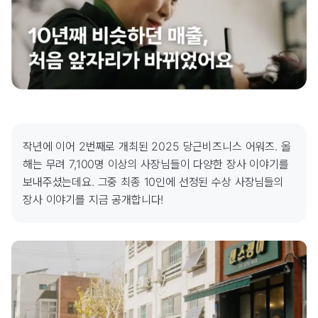
작년에 이어 2번째로 개최된 2025 당근비즈니스 어워즈. 올
해는 무려 7,100명 이상의 사장님들이 다양한 장사 이야기를 
보내주셨는데요. 그중 최종 10인에 선정된 수상 사장님들의 
장사 이야기를 지금 공개합니다!