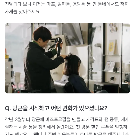
전달되다 보니 이제는 마포, 갈현동, 응암동 등 먼 동네에서도 저희
가게를 찾아주세요.
Q. 당근을 시작하고 어떤 변화가 있으셨나요?
작년 3월부터 당근에 비즈프로필을 만들고 가격표와 펌 종류, 제가
잘하는 시술 등을 정리해서 올렸어요. 첫 방문 할인 쿠폰을 발행하
기도 했고요. 그랬더니 주변 이웃분들이 하나둘 방문을 해주시더라