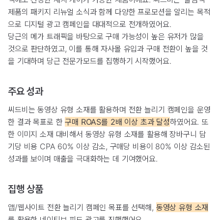
제품의 패키지 리뉴얼 소식과 함께 다양한 프로모션을 알리는 목적
으로 디지털 광고 캠페인을 대대적으로 전개하였어요.
당근의 메가 트래픽을 바탕으로 구매 가능성이 높은 유저가 많을
것으로 판단하였고, 이를 통해 자사몰 유입과 구매 전환이 높을 것
을 기대하며 당근 전문가모드를 집행하기 시작했어요.
주요 성과
씨드비는 동영상 유형 소재를 활용하며 전환 늘리기 캠페인을 운영
한 결과 목표로 한
구매 ROAS를 2배 이상 초과 달성
하였어요. 또
한 이미지 소재 대비해서 동영상 유형 소재를 활용해 장바구니 담
기당 비용 CPA 60% 이상 감소, 구매당 비용이 80% 이상 감소된
성과를 보이며 매출을 극대화하는 데 기여했어요.
집행 상품
앱/웹사이트 전환 늘리기 캠페인 목표를 선택해,
동영상 유형 소재
를 활용한 네이티브 피드 광고를 진행했어요.