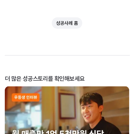
성공사례 홈
더 많은 성공스토리를 확인해보세요