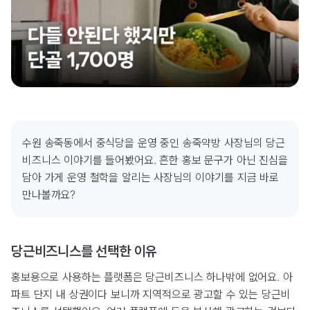
수원 송죽동에서 중식당을 운영 중인 송죽약방 사장님의 당근
비즈니스 이야기를 들어봤어요. 흔한 홍보 문구가 아닌 진심을 
담아 가게 운영 철학을 알리는 사장님의 이야기를 지금 바로 
만나볼까요?
당근비즈니스를 선택한 이유
홍보용으로 사용하는 플랫폼은 당근비즈니스 하나밖에 없어요. 아
파트 단지 내 상권이다 보니까 지역적으로 광고할 수 있는 당근비