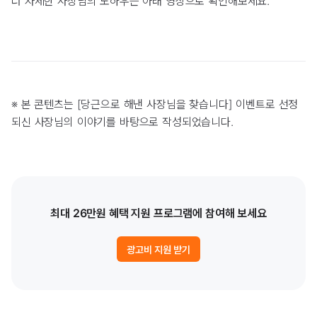
더 자세한 사장님의 노하우는 아래 영상으로 확인해보세요.
※ 본 콘텐츠는 [당근으로 해낸 사장님을 찾습니다] 이벤트로 선정
되신 사장님의 이야기를 바탕으로 작성되었습니다.
최대 26만원 혜택 지원 프로그램에 참여해 보세요
광고비 지원 받기