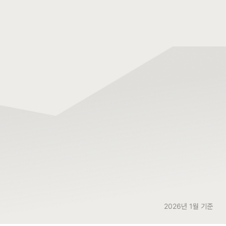
2026년 1월 기준