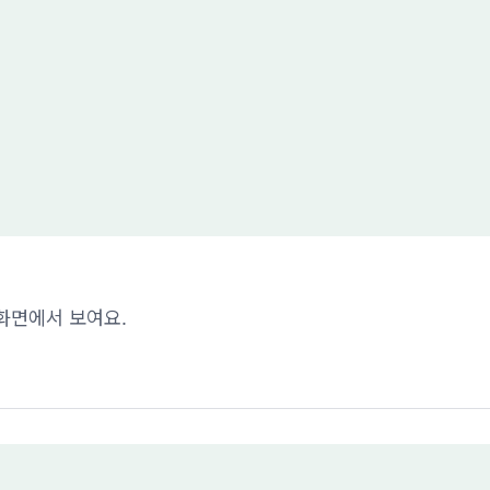
화면에서 보여요.