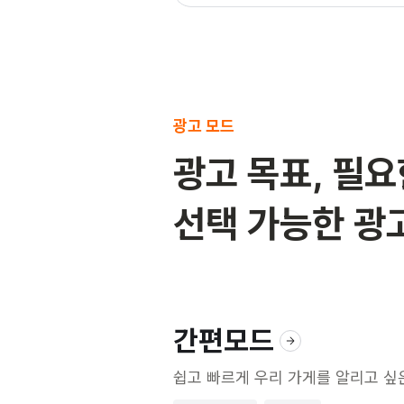
광고 모드
광고 목표, 필
선택 가능한 광
간편모드
쉽고 빠르게 우리 가게를 알리고 싶