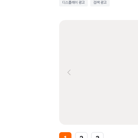
디스플레이 광고
검색 광고