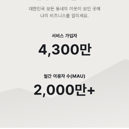
대한민국 모든 동네의 이웃이 모인 곳에
나의 비즈니스를 알리세요.
서비스 가입자
4,300만
월간 이용자 수(MAU)
2,000만+