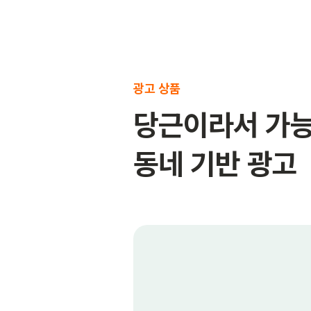
광고 상품
당근이라서 가
동네 기반 광고