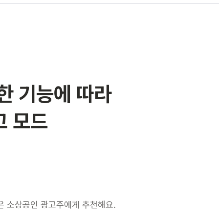
요한 기능에 따라
고 모드
은 소상공인 광고주에게 추천해요.