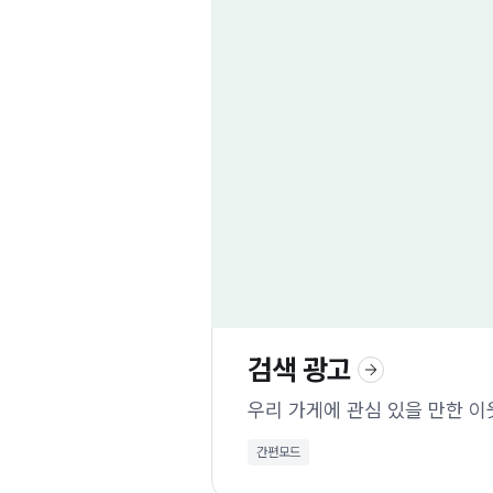
검색 광고
우리 가게에 관심 있을 만한 이
간편모드