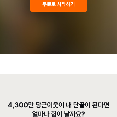
무료로 시작하기
4,300만 당근이웃이 내 단골이 된다면
얼마나 힘이 날까요?