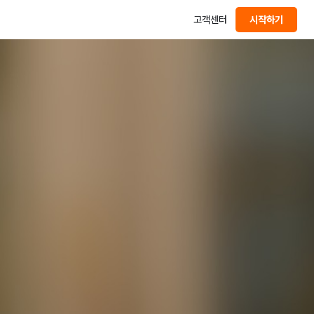
고객센터
시작하기