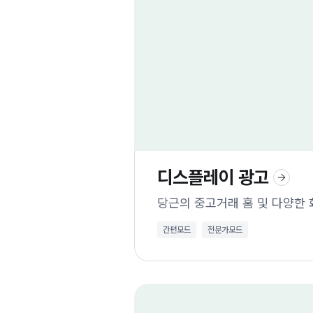
디스플레이 광고
당근의 중고거래 홈 및 다양한 
간편모드
전문가모드