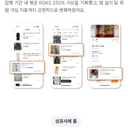
집행 기간 내 평균 ROAS 250% 이상을 기록했고, 앱 설치 및 회
원 가입 지표까지 긍정적으로 변화하였어요.
성공사례 홈