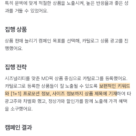
특히 문맥에 맞게 적절한 상품을 노출시켜, 높은 반응율과 좋은 성
과를 거둘 수 있었어요.
집행 상품
상품 판매 늘리기 캠페인 목표를 선택해, 카탈로그 상품 광고를 진
행했어요.
집행 전략
시즈널리티를 맞춘 MD픽 상품 중심으로 카탈로그를 등록했어요.
카탈로그로 등록한 상품들이 잘 노출될 수 있도록
보편적인 키워드
와 [1+1] 프로모션 정보, 사이즈 정보까지 상품 제목에 기재
하여 타
광고주와 차별화 했고, 정상가와 할인가를 함께 노출해 가격 혜택
을 소구했어요.
캠페인 결과