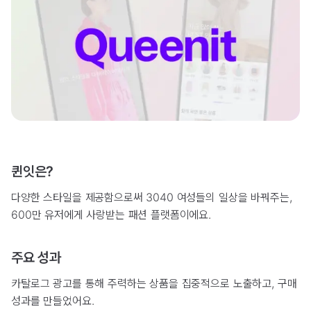
퀸잇은?
다양한 스타일을 제공함으로써 3040 여성들의 일상을 바꿔주는,
600만 유저에게 사랑받는 패션 플랫폼이에요.
주요 성과
카탈로그 광고를 통해 주력하는 상품을 집중적으로 노출하고, 구매
성과를 만들었어요.