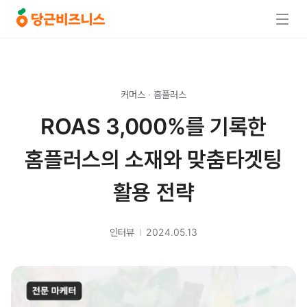
커머스
·
홈플러스
ROAS 3,000%를 기록한
홈플러스의 소재와 맞춤타겟팅
활용 전략
인터뷰
2024.05.13