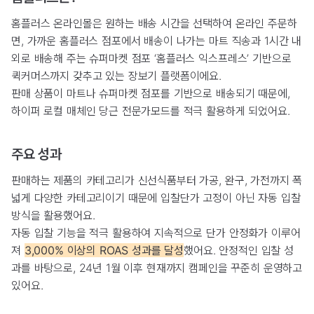
홈플러스 온라인몰은 원하는 배송 시간을 선택하여 온라인 주문하
면, 가까운 홈플러스 점포에서 배송이 나가는 마트 직송과 1시간 내
외로 배송해 주는 슈퍼마켓 점포 ‘홈플러스 익스프레스’ 기반으로
퀵커머스까지 갖추고 있는 장보기 플랫폼이에요.
판매 상품이 마트나 슈퍼마켓 점포를 기반으로 배송되기 때문에,
하이퍼 로컬 매체인 당근 전문가모드를 적극 활용하게 되었어요.
주요 성과
판매하는 제품의 카테고리가 신선식품부터 가공, 완구, 가전까지 폭
넓게 다양한 카테고리이기 때문에 입찰단가 고정이 아닌 자동 입찰
방식을 활용했어요.
자동 입찰 기능을 적극 활용하여 지속적으로 단가 안정화가 이루어
져
3,000% 이상의 ROAS 성과를 달성
했어요. 안정적인 입찰 성
과를 바탕으로, 24년 1월 이후 현재까지 캠페인을 꾸준히 운영하고
있어요.