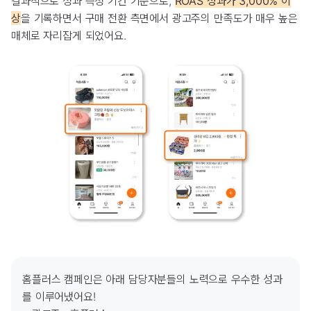
결과적으로 성과 측정 기간 기준으로,
ROAS 성과가 3,000% 이
상
을 기록하면서 구매 전환 측면에서 광고주의 만족도가 매우 높은
매체로 자리잡게 되었어요.
홈플러스 캠페인은 아래 담당자분들의 노력으로 우수한 성과
를 이루어냈어요!
