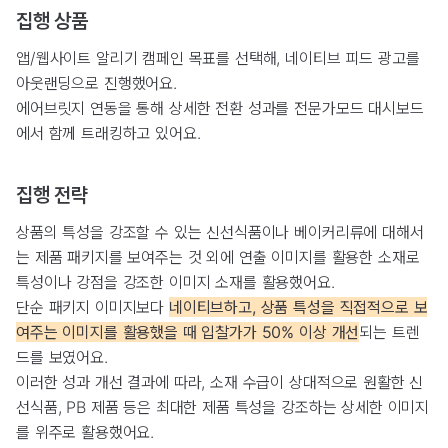
집행 상품
앱/웹사이트 알리기 캠페인 목표를 선택해, 네이티브 피드 광고를
아웃랜딩으로 진행했어요.
에어브릿지 연동을 통해 상세한 전환 성과를 전문가모드 대시보드
에서 함께 트래킹하고 있어요.
집행 전략
상품의 특성을 강조할 수 있는 신선식품이나 베이커리류에 대해서
는 제품 패키지를 보여주는 것 외에 연출 이미지를 활용한 소재로
특성이나 강점을 강조한 이미지 소재를 활용했어요.
단순 패키지 이미지보다
네이티브하고, 상품 특성을 직접적으로 보
여주는 이미지를 활용했을 때 입찰가가 50% 이상 개선
되는 트렌
드를 보였어요.
이러한 성과 개선 결과에 따라, 소재 수급이 상대적으로 원활한 신
선식품, PB 제품 등은 최대한 제품 특성을 강조하는 상세한 이미지
를 위주로 활용했어요.