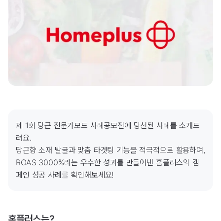
제 1회 당근 전문가모드 사례공모전에 당선된 사례를 소개드
려요.

당근향 소재 발굴과 맞춤 타겟팅 기능을 적극적으로 활용하여, 
ROAS 3000%라는 우수한 성과를 만들어낸 홈플러스의 캠
페인 성공 사례를 확인해보세요!
홈플러스는?