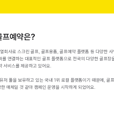
골프예약은?
열회사로 스크린 골프, 골프용품, 골프예약 플랫폼 등 다양한 사
퍼를 연결하는 대표적인 골프 플랫폼으로 전국의 다양한 골프장
예약 서비스를 제공하고 있어요.
유저 풀을 보유하고 있는 국내 1위 로컬 플랫폼이기 때문에, 
한 매체일 것 같아 캠페인 운영을 시작하게 되었어요.