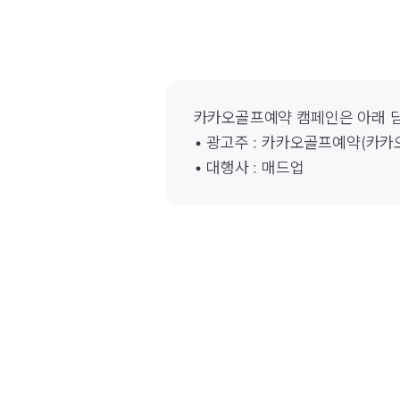
카카오골프예약 캠페인은 아래 담
• 광고주 : 카카오골프예약(카카오
• 대행사 : 매드업