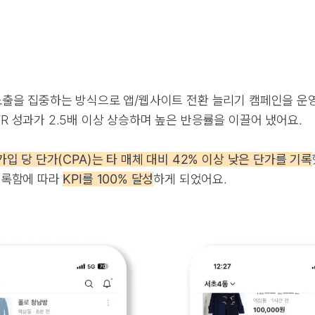
노출을 집중하는 방식으로 앱/웹사이트 전환 늘리기 캠페인을 운영
R 성과가 2.5배 이상 상승하며 높은 반응률을 이끌어 냈어요.
입 당 단가(CPA)는 타 매체 대비 42% 이상 낮은 단가를 기록
기록함에 따라
KPI를 100% 달성
하게 되었어요.