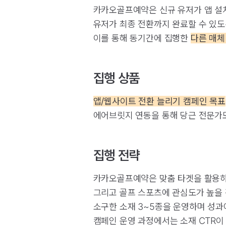
카카오골프예약은 신규 유저가 앱 설
유저가 최종 전환까지 완료할 수 있도
이를 통해 동기간에 집행한
다른 매체
집행 상품
앱/웹사이트 전환 늘리기 캠페인 목표
에어브릿지 연동을 통해 당근 전문가
집행 전략
카카오골프예약은 맞춤 타겟을 활용
그리고 골프 스포츠에 관심도가 높을 
소구한 소재 3~5종을 운영하며 성과
캠페인 운영 과정에서는 소재 CTR이