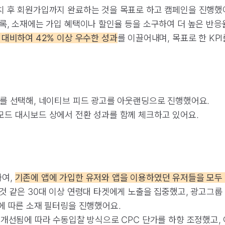
치 후 회원가입까지 완료하는 것을 목표로 하고 캠페인을 진행했
록, 소재에는 가입 혜택이나 할인율 등을 소구하여 더 높은 반
 대비하여 42% 이상 우수한 성과
를 이끌어내며, 목표로 한 KP
를 선택해, 네이티브 피드 광고를 아웃랜딩으로 진행했어요.
모드 대시보드 상에서 전환 성과를 함께 체크하고 있어요.
하여,
기존에 앱에 가입한 유저와 앱을 이용하였던 유저들을 모두
것 같은 30대 이상 연령대 타겟에게 노출을 집중했고, 광고그룹
에 따른 소재 필터링을 진행했어요.
 개선됨에 따라 수동입찰 방식으로 CPC 단가를 하향 조정했고,