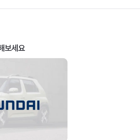
인해보세요