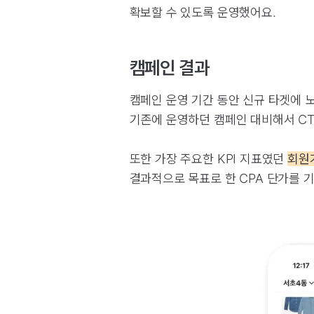
확보할 수 있도록 운영했어요.
캠페인 결과
캠페인 운영 기간 동안 신규 타겟에 
기존에 운영하던 캠페인 대비해서 CT
또한 가장 주요한 KPI 지표였던
회원가
결과적으로 목표로 한 CPA 단가를 