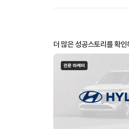
더 많은 성공스토리를 확