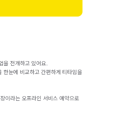
업을 전개하고 있어요.
을 한눈에 비교하고 간편하게 티타임을
골프장이라는 오프라인 서비스 예약으로