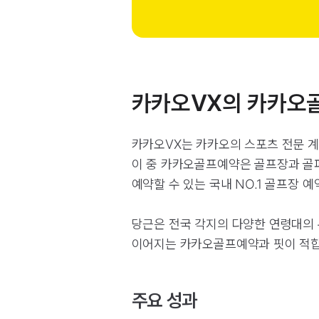
카카오VX의 카카오
카카오VX는 카카오의 스포츠 전문 계
이 중 카카오골프예약은 골프장과 골
예약할 수 있는 국내 NO.1 골프장 
당근은 전국 각지의 다양한 연령대의 
이어지는 카카오골프예약과 핏이 적합
주요 성과