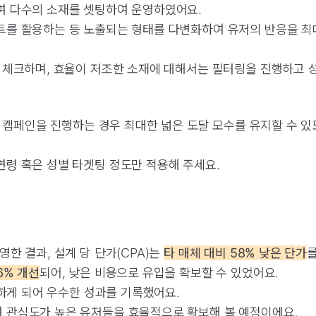
여 다수의 소재를 셋팅하여 운영하였어요.
트를 활용하는 등 노출되는 형태를 다변화하여 유저의 반응을 최
 체크하며, 효율이 저조한 소재에 대해서는 필터링을 진행하고 
 캠페인을 진행하는 경우 최대한 넓은 도달 모수를 유지할 수 
령 혹은 성별 타겟팅 정도만 적용해 주세요.
한 결과, 설계 당 단가(CPA)는
타 매체 대비 58% 낮은 단가
6% 개선
되어, 낮은 비용으로 유입을 확보할 수 있었어요.
하게 되어 우수한 성과를 기록했어요.
 관심도가 높은 유저들을 효율적으로 확보해 볼 예정이에요.