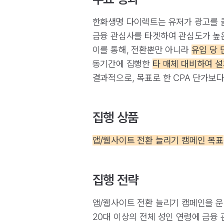
한화생명 다이렉트는 유저가 광고를 
금융 관심사를 타겟하여 관심도가 높은
이를 통해, 전환뿐만 아니라
유입 당 
동기간에 집행한
타 매체 대비하여 설
결과적으로, 목표로 한 CPA 단가보
집행 상품
앱/웹사이트 전환 늘리기 캠페인 목표
집행 전략
앱/웹사이트 전환 늘리기 캠페인을 운
20대 이상의 전체 성인 연령에 금융