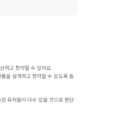
산하고 청약할 수 있어요.
상품을 설계하고 청약할 수 있도록 돕
높은 유저들이 다수 있을 것으로 판단