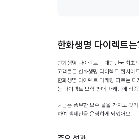
한화생명 다이렉트는
한화생명 다이렉트는 대한민국 최초의
고객들은 한화생명 다이렉트 웹사이트와
한화생명 다이렉트 마케팅 파트는 디지
는 다이렉트 보험 판매 마케팅에 집중
당근은 풍부한 모수 풀을 가지고 있기
하여 캠페인을 운영하게 되었어요.
주요 성과