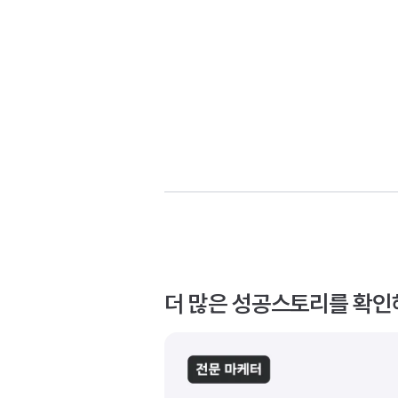
더 많은 성공스토리를 확