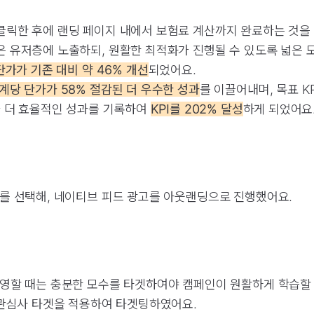
클릭한 후에 랜딩 페이지 내에서 보험료 계산까지 완료하는 것을
 유저층에 노출하되, 원활한 최적화가 진행될 수 있도록 넓은 
단가가 기존 대비 약 46% 개선
되었어요.
계당 단가가 58% 절감된 더 우수한 성과
를 이끌어내며, 목표 K
다 더 효율적인 성과를 기록하여
KPI를 202% 달성
하게 되었어요
를 선택해, 네이티브 피드 광고를 아웃랜딩으로 진행했어요.
영할 때는 충분한 모수를 타겟하여야 캠페인이 원활하게 학습할 
 관심사 타겟을 적용하여 타겟팅하였어요.