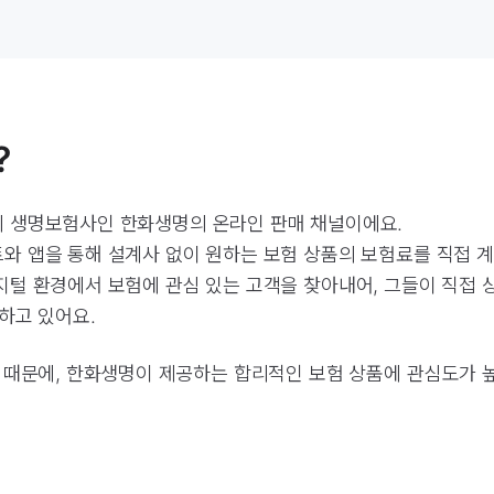
?
 생명보험사인 한화생명의 온라인 판매 채널이에요.
 앱을 통해 설계사 없이 원하는 보험 상품의 보험료를 직접 계
털 환경에서 보험에 관심 있는 고객을 찾아내어, 그들이 직접 
하고 있어요.
 때문에, 한화생명이 제공하는 합리적인 보험 상품에 관심도가 