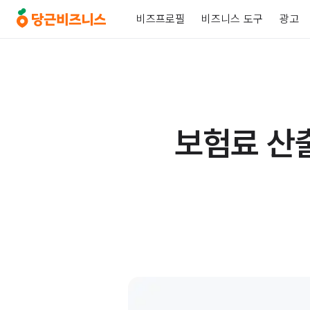
비즈프로필
비즈니스 도구
광고
보험료 산출