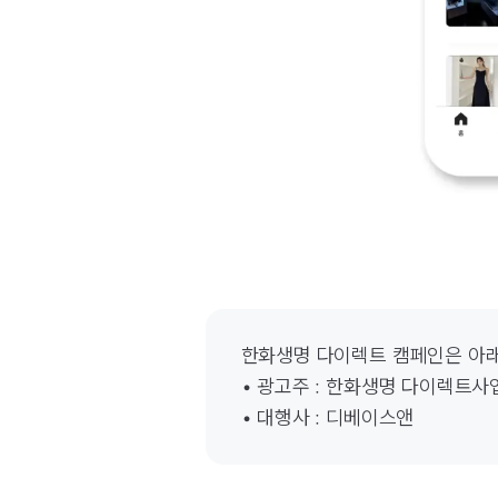
한화생명 다이렉트 캠페인은 아래
• 광고주 : 한화생명 다이렉트사
• 대행사 : 디베이스앤