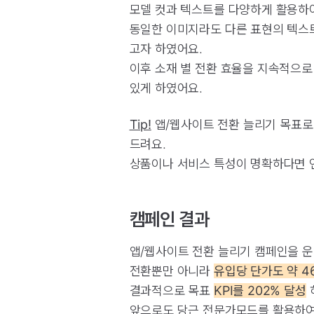
모델 컷과 텍스트를 다양하게 활용하
동일한 이미지라도 다른 표현의 텍스
고자 하였어요.
이후 소재 별 전환 효율을 지속적으로
있게 하였어요.
Tip!
앱/웹사이트 전환 늘리기 목표로
드려요.
상품이나 서비스 특성이 명확하다면 연
캠페인 결과
앱/웹사이트 전환 늘리기 캠페인을 운영
전환뿐만 아니라
유입당 단가도 약 4
결과적으로 목표
KPI를 202% 달성
앞으로도 당근 전문가모드를 활용하여