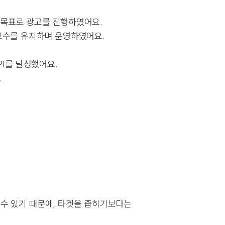
 목표로 광고를 진행하였어요.
모수를 유지하며 운영하였어요.
PI를 달성했어요.
.
수 있기 때문에, 타겟을 좁히기보다는