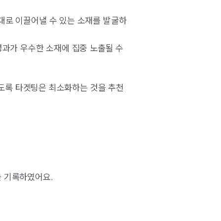
대로 이끌어낼 수 있는 소재를 발굴하
성과가 우수한 소재에 집중 노출될 수
있도록 타겟팅은 최소화하는 것을 추천
를 기록하였어요.