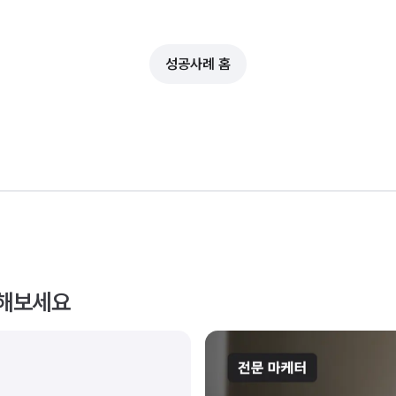
성공사례 홈
인해보세요