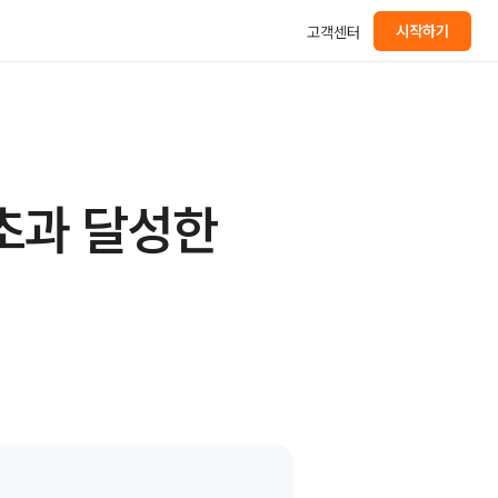
시작하기
고객센터
 초과 달성한