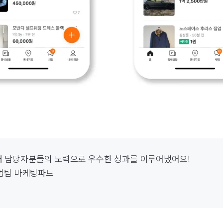
 담당자분들의 노력으로 우수한 성과를 이루어냈어요!

업팀 마케팅파트
