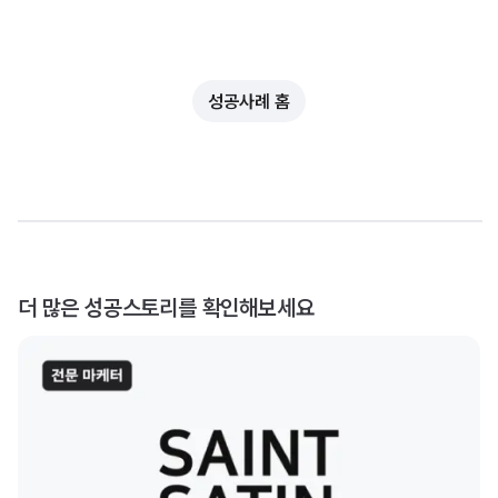
성공사례 홈
더 많은 성공스토리를 확인해보세요