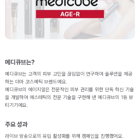
메디큐브는?
메디큐브는 고객의 피부 고민을 끊임없이 연구하여 솔루션을 제공
하는 더마 코스메틱 브랜드예요.
메디큐브의 에이지알은 전문적인 피부 관리를 위한 단독 혁신 기술
을 개발하여 에스테틱의 전문 기술을 구현해 낸 메디큐브의 1등 뷰
티기기예요.
주요 성과
라이브 방송으로의 유입 활성화를 위해 캠페인을 진행했어요.