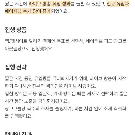
짧은 시간에
라이브 방송 유입 성과
를 늘릴 수 있었고,
신규 유입과
페이지뷰 수가 많이 증가
되었어요.
집행 상품
앱/웹사이트 알리기 캠페인 목표를 선택해, 네이티브 피드 광고를
아웃랜딩으로 진행했어요.
집행 전략
짧은 시간 동안 유입량을 극대화시키기 위해, 라이브 방송이 시작
하기 약 1시간 전부터 캠페인을 라이브 시켰어요.
입찰 방식은 자동 입찰로, 게재 방식은 빠른 게재로 선택하여 짧은
시간 동안 노출을 극대화시켰어요.
광고그룹당 복수의 소재를 롤링시켜, 빠른 시간 안에 소재 최적화
를 진행했어요.
캠페인 결과