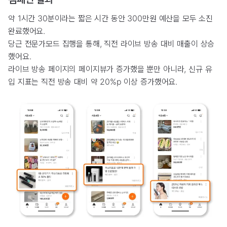
약 1시간 30분이라는 짧은 시간 동안 300만원 예산을 모두 소진
완료했어요.
당근 전문가모드 집행을 통해, 직전 라이브 방송 대비 매출이 상승
했어요.
라이브 방송 페이지의 페이지뷰가 증가했을 뿐만 아니라, 신규 유
입 지표는 직전 방송 대비 약 20%p 이상 증가했어요.