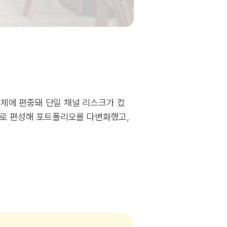
체에 편중돼 단일 채널 리스크가 컸
널로 편성해 포트폴리오를 다변화했고,