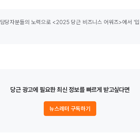
아래 담당자분들의 노력으로 <2025 당근 비즈니스 어워즈>에서 '입
당근 광고에 필요한 최신 정보를 빠르게 받고싶다면
뉴스레터 구독하기