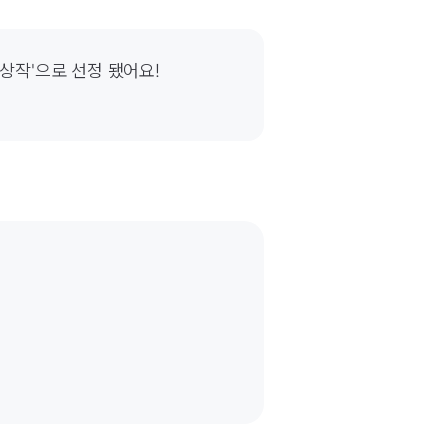
상작'으로 선정 됐어요! 
