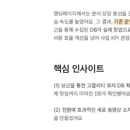
랜딩페이지에서는 문의·상담 동선을 간
습 속도를 높였어요. 그 결과,
기존 운
근을 통해 수집된
DB가 실제 창업으
비용 효율 개선을 넘어 사업 KPI 관
핵심 인사이트
(1) 당근을 통한 고퀄리티 유저 DB 
제 창업까지 이어진 DB가 확인됐어요
(2) 전환에 효과적인 세로 동영상 소재
을 만들었어요