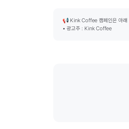
📢 Kink Coffee 캠페인은 
• 광고주 : Kink Coffee