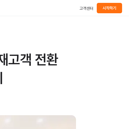
시작하기
고객센터
잠재고객 전환
피