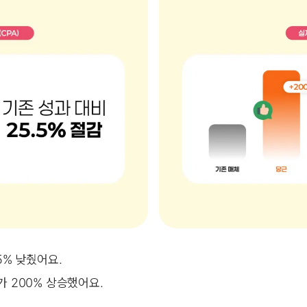
5% 낮췄어요.
가 200% 상승했어요.