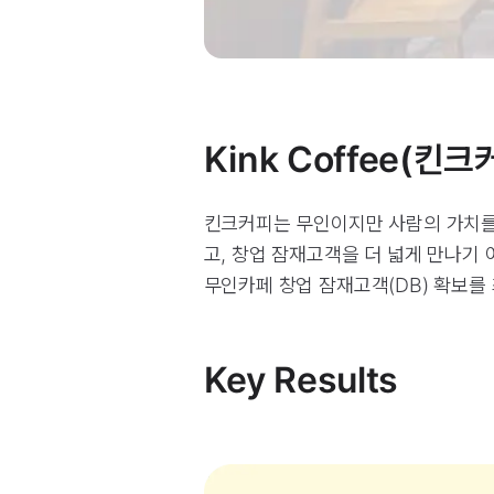
Kink Coffee(킨
킨크커피는 무인이지만 사람의 가치를 
고, 창업 잠재고객을 더 넓게 만나기
무인카페 창업 잠재고객(DB) 확보를
Key Results