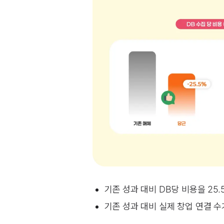
기존 성과 대비 DB당 비용을 25.
기존 성과 대비 실제 창업 연결 수