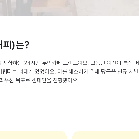
크커피)는?
지향하는 24시간 무인카페 브랜드예요. 그동안 예산이 특정 매
 어렵다는 과제가 있었어요. 이를 해소하기 위해 당근을 신규 채
 최우선 목표로 캠페인을 진행했어요.