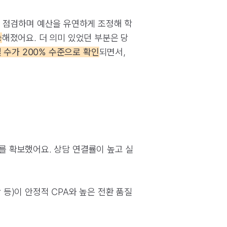
 점검하며 예산을 유연하게 조정해 학
능
해졌어요. 더 의미 있었던 부분은 당
 수가 200% 수준으로 확인
되면서,
를 확보했어요. 상담 연결률이 높고 실
 등)이 안정적 CPA와 높은 전환 품질