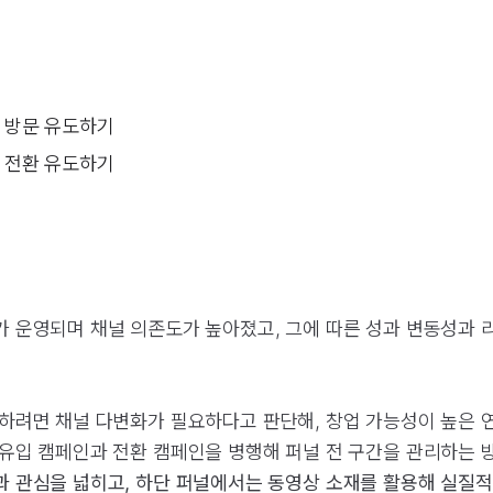
트 방문 유도하기
트 전환 유도하기
 운영되며 채널 의존도가 높아졌고, 그에 따른 성과 변동성과 
하려면 채널 다변화가 필요하다고 판단해, 창업 가능성이 높은 
유입 캠페인과 전환 캠페인을 병행해 퍼널 전 구간을 관리하는 방
 관심을 넓히고, 하단 퍼널에서는 동영상 소재를 활용해 실질적