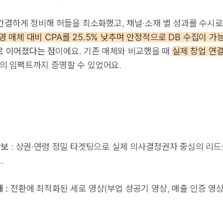
결하게 정비해 허들을 최소화했고, 채널·소재 별 성과를 수시로
영 매체 대비 CPA를 25.5% 낮추며 안정적으로 DB 수집이 가
로 이어졌다는 점
이에요. 기존 매체와 비교했을 때
실제 창업 연결
점의 임팩트까지 증명할 수 있었어요.
확보
: 상권·연령 정밀 타겟팅으로 실제 의사결정권자 중심의 리드
.
 :
전환에 최적화된 세로 영상(부업 성공기 영상, 매출 인증 영상