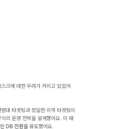
리스크에 대한 우려가 커지고 있었어
연령대 타겟팅과 정밀한 지역 타겟팅이
식의 운영 전략을 설계했어요. 이 때
인 DB 전환을 유도
했어요.