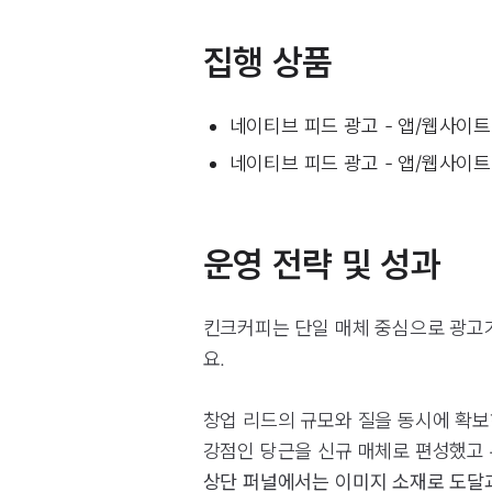
집행 상품
네이티브 피드 광고 - 앱/웹사이
네이티브 피드 광고 - 앱/웹사이
운영 전략 및 성과
킨크커피는 단일 매체 중심으로 광고가
요.
창업 리드의 규모와 질을 동시에 확보
강점인 당근을 신규 매체로 편성했고 
상단 퍼널에서는 이미지 소재로 도달과