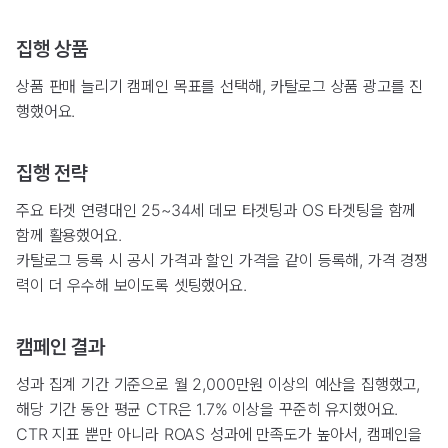
집행 상품
상품 판매 늘리기 캠페인 목표를 선택해, 카탈로그 상품 광고를 진
행했어요.
집행 전략
주요 타겟 연령대인 25~34세 데모 타겟팅과 OS 타겟팅을 함께
함께 활용했어요.
카탈로그 등록 시 공시 가격과 할인 가격을 같이 등록해, 가격 경쟁
력이 더 우수해 보이도록 셋팅했어요.
캠페인 결과
성과 집계 기간 기준으로 월 2,000만원 이상의 예산을 집행했고,
해당 기간 동안 평균 CTR은 1.7% 이상을 꾸준히 유지했어요.
CTR 지표 뿐만 아니라 ROAS 성과에 만족도가 높아서, 캠페인을