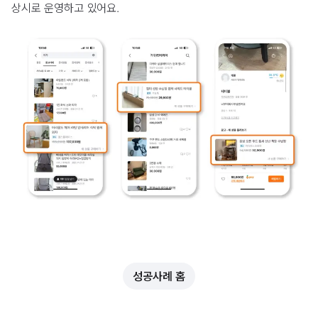
상시로 운영하고 있어요.
성공사례 홈