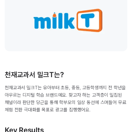
천재교과서 밀크T는?
천재교과서 밀크T는 유아부터 초등, 중등, 고등학생까지 전 학년을
아우르는 디지털 학습 브랜드예요. 찾고자 하는 고객층이 밀집된
채널이라 판단한 당근을 통해 학부모의 일상 동선에 스며들어 무료
체험 전환 극대화를 목표로 광고를 집행했어요.
Key Results