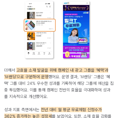
더해서
고효율 소재 발굴을 위해 캠페인 내 광고 그룹을 ‘혜택’과
‘브랜딩’으로 구분하여 운영
했어요. 운영 결과, ‘브랜딩’ 그룹은 ‘혜
택’ 그룹 대비 24% 우수한 성과를 기록하여 해당 그룹에 예산을 집
중 투입했어요. 이를 통해 캠페인 전반의 효율을 극대화하며 성과
를 지속적으로 개선했어요.
성과 지표 측면에서는
전년 대비 월 평균 무료체험 신청수가
362% 증가하는 높은 성장세
를 보였어요. 또한, 소재 효율 강화를