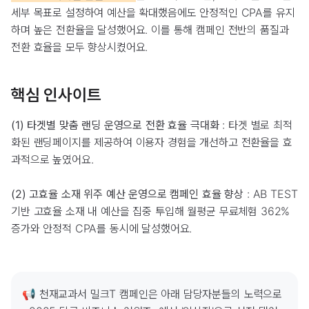
세부 목표로 설정하여 예산을 확대했음에도 안정적인 CPA를 유지
하며 높은 전환율을 달성했어요. 이를 통해 캠페인 전반의 품질과
전환 효율을 모두 향상시켰어요.
핵심 인사이트
(1) 타겟별 맞춤 랜딩 운영으로 전환 효율 극대화
: 타겟 별로 최적
화된 랜딩페이지를 제공하여 이용자 경험을 개선하고 전환율을 효
과적으로 높였어요.
(2) 고효율 소재 위주 예산 운영으로 캠페인 효율 향상
: AB TEST
기반 고효율 소재 내 예산을 집중 투입해 월평균 무료체험 362%
증가와 안정적 CPA를 동시에 달성했어요.
📢 천재교과서 밀크T 캠페인은 아래 담당자분들의 노력으로 