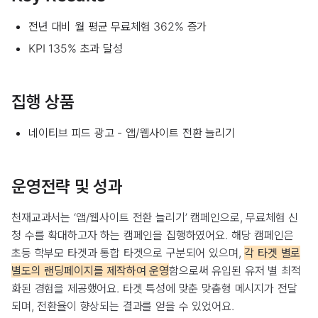
전년 대비 월 평균 무료체험 362% 증가
KPI 135% 초과 달성
집행 상품
네이티브 피드 광고 - 앱/웹사이트 전환 늘리기
운영전략 및 성과
천재교과서는 ‘앱/웹사이트 전환 늘리기’ 캠페인으로, 무료체험 신
청 수를 확대하고자 하는 캠페인을 집행하였어요. 해당 캠페인은
초등 학부모 타겟과 통합 타겟으로 구분되어 있으며,
각 타겟 별로
별도의 랜딩페이지를 제작하여 운영
함으로써 유입된 유저 별 최적
화된 경험을 제공했어요. 타겟 특성에 맞춘 맞춤형 메시지가 전달
되며, 전환율이 향상되는 결과를 얻을 수 있었어요.