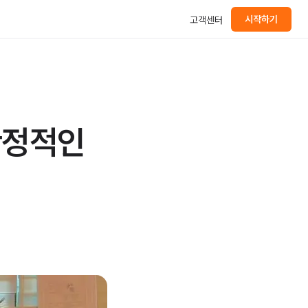
시작하기
고객센터
안정적인