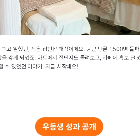
 펴고 일했던, 작은 샵인샵 매장이에요. 당근 단골 1,500명 돌파
장을 갖게 되었죠. 마트에서 전단지도 돌려보고, 카페에 홍보 글
펼 수 있었던 이야기. 지금 시작해요!