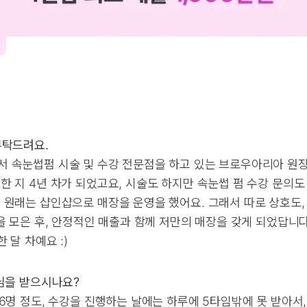
부탁드려요.
서 속눈썹펌 시술 및 수강 전문점을 하고 있는 브로우아리아 원장
한 지 4년 차가 되었고요, 시술도 하지만 속눈썹 펌 수강 문의
 원래는 샵인샵으로 매장을 운영을 했어요. 그래서 따로 상호도,
명을 모은 후, 안정적인 매출과 함께 저만의 매장을 갖게 되었답니다
 달 차예요 :)
손님을 받으시나요?
16명 정도, 수강을 진행하는 날에는 하루에 5타임밖에 못 받아서,