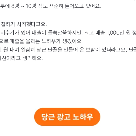
루에 8명 ~ 10명 정도 꾸준히 들어오고 있어요.
 잡히기 시작했다고요.
비수기가 있어 매출이 들쑥날쑥하지만, 최고 매출 1,000만 원
으로 매출을 올리는 노하우가 생겼어요.
만 원 내며 열심히 당근 단골을 만들어 온 보람이 있더라고요. 
자산이라고 생각해요.