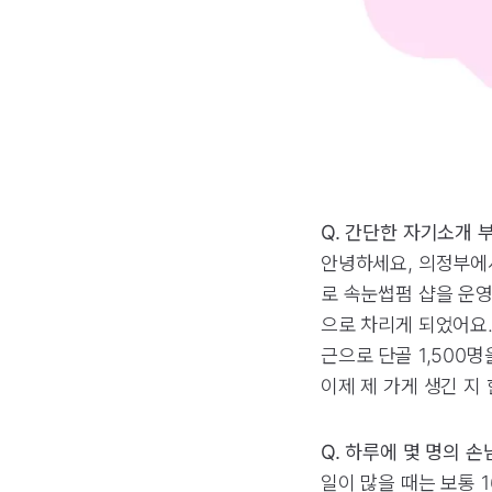
Q. 간단한 자기소개 
안녕하세요, 의정부에
로 속눈썹펌 샵을 운영
으로 차리게 되었어요.
근으로 단골 1,500
이제 제 가게 생긴 지 한
Q. 하루에 몇 명의 
일이 많을 때는 보통 