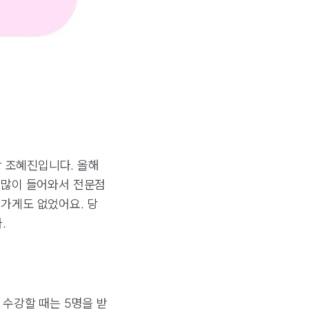
 조혜진입니다. 올해
도 많이 들어와서 전문점
 가게도 없었어요. 당
.
 수강할 때는 5명을 받