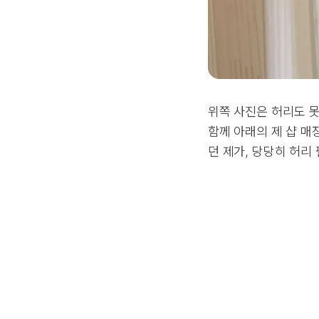
위쪽 사진은 허리도 못
함께 아래의 제 샵 매
던 제가, 당당히 허리 