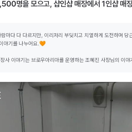
,500명을 모으고, 샵인샵 매장에서 1인샵 
 사람마다 다 다르지만, 이리저리 부딪치고 치열하게 도전하며 당
이야기를 나누어요.🧡

 장사 이야기는 브로우아리아를 운영하는 조혜진 사장님의 이야기