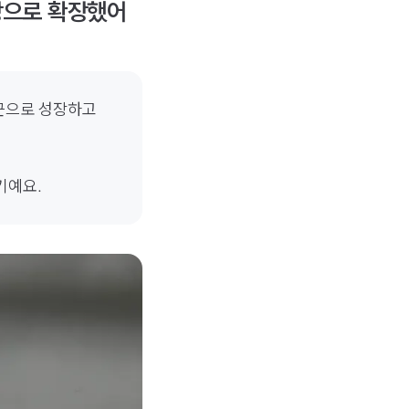
매장으로 확장했어
근으로 성장하고 
예요. 