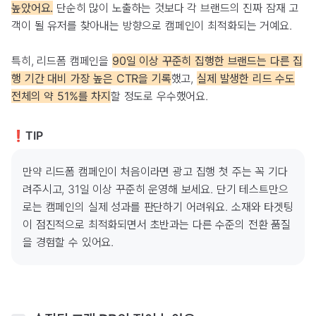
높았어요.
단순히 많이 노출하는 것보다 각 브랜드의 진짜 잠재 고
객이 될 유저를 찾아내는 방향으로 캠페인이 최적화되는 거예요.
특히, 리드폼 캠페인을
90일 이상 꾸준히 집행한 브랜드는 다른 집
행 기간 대비 가장 높은 CTR을 기록
했고,
실제 발생한 리드 수도
전체의 약 51%를 차지
할 정도로 우수했어요.
❗️TIP
만약 리드폼 캠페인이 처음이라면 광고 집행 첫 주는 꼭 기다
려주시고, 31일 이상 꾸준히 운영해 보세요. 단기 테스트만으
로는 캠페인의 실제 성과를 판단하기 어려워요. 소재와 타겟팅
이 점진적으로 최적화되면서 초반과는 다른 수준의 전환 품질
을 경험할 수 있어요.