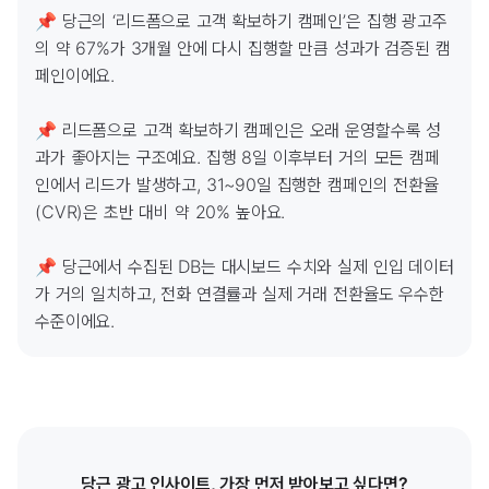
📌 당근의 ‘리드폼으로 고객 확보하기 캠페인’은 집행 광고주
의 약 67%가 3개월 안에 다시 집행할 만큼 성과가 검증된 캠
페인이에요.

📌 리드폼으로 고객 확보하기 캠페인은 오래 운영할수록 성
과가 좋아지는 구조예요. 집행 8일 이후부터 거의 모든 캠페
인에서 리드가 발생하고, 31~90일 집행한 캠페인의 전환율
(CVR)은 초반 대비 약 20% 높아요.

📌 당근에서 수집된 DB는 대시보드 수치와 실제 인입 데이터
가 거의 일치하고, 전화 연결률과 실제 거래 전환율도 우수한 
수준이에요.
당근 광고 인사이트, 가장 먼저 받아보고 싶다면?