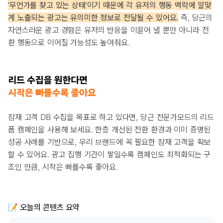
‘무언가를 찾고 있는 상태’이기 때문에 각 유저의 행동 맥락에 알맞
게 노출되는 광고는 유의미한 정보로 전달될 수 있어요.
즉, 당근의
자연스러운 광고 경험은 유저의 반응을 이끌어 낼 뿐만 아니라 전
환 행동으로 이어질 가능성도 높여줘요.
잠재 고객 DB 수집을 목표로 하고 있다면, 당근 전문가모드의 리드
폼 캠페인을 사용해 보세요. 한층 개선된 전환 환경과 이미 증명된
성공 사례를 기반으로, 우리 브랜드에 꼭 필요한 잠재 고객을 확보
할 수 있어요. 광고 집행 기간이 쌓일수록 캠페인도 최적화되는 구
조인 만큼, 시작은 빠를수록 좋아요.
📝 오늘의 콘텐츠 요약