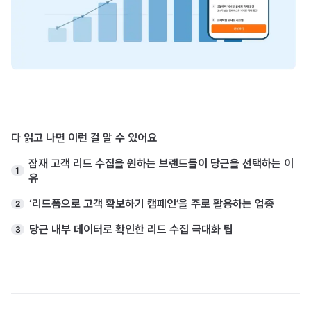
다 읽고 나면 이런 걸 알 수 있어요
잠재 고객 리드 수집을 원하는 브랜드들이 당근을 선택하는 이
1
유
‘리드폼으로 고객 확보하기 캠페인’을 주로 활용하는 업종
2
당근 내부 데이터로 확인한 리드 수집 극대화 팁
3