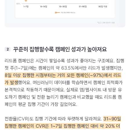
꾸준히 집행할수록 캠페인 성과가 높아져요
2
리드폼 캠페인은 시간이 쌓일수록 성과가 좋아지는 구조예요. 집행
첫 주(1~7일)에는 캠페인의 약 63.5%에서만 리드가 발생했지만,
8일 이상 집행한 시점부터는 거의 모든 캠페인(~97%)에서 리드
가 발생
했어요. 머신러닝이 데이터를 학습하면서 캠페인 최적화가
본격적으로 작동하기 때문이에요. 실제로 앱/웹사이트 내 방문 유
도하기 캠페인 및 전환 늘리기 캠페인과 비교했을 때도 리드폼 캠
페인의 평균 집행 기간이 가장 길었어요.
전환율(CVR)도 집행 기간에 따라 뚜렷하게 달라져요.
31~90일
집행한 캠페인의 CVR은 1~7일 집행한 캠페인 대비 약 20% 더