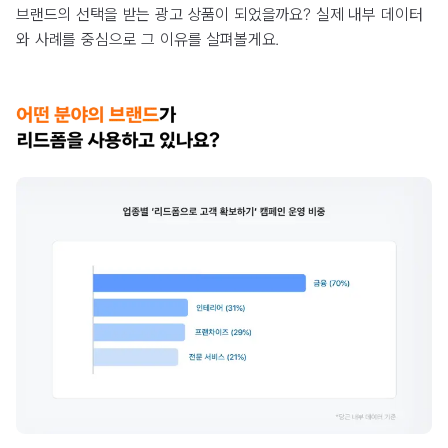
브랜드의 선택을 받는 광고 상품이 되었을까요? 실제 내부 데이터
와 사례를 중심으로 그 이유를 살펴볼게요.