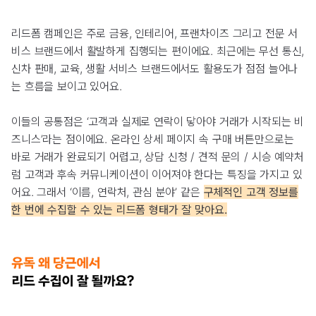
리드폼 캠페인은 주로 금융, 인테리어, 프랜차이즈 그리고 전문 서
비스 브랜드에서 활발하게 집행되는 편이에요. 최근에는 무선 통신,
신차 판매, 교육, 생활 서비스 브랜드에서도 활용도가 점점 늘어나
는 흐름을 보이고 있어요.
이들의 공통점은 ‘고객과 실제로 연락이 닿아야 거래가 시작되는 비
즈니스’라는 점이에요. 온라인 상세 페이지 속 구매 버튼만으로는
바로 거래가 완료되기 어렵고, 상담 신청 / 견적 문의 / 시승 예약처
럼 고객과 후속 커뮤니케이션이 이어져야 한다는 특징을 가지고 있
어요. 그래서 ‘이름, 연락처, 관심 분야’ 같은
구체적인 고객 정보를
한 번에 수집할 수 있는 리드폼 형태가 잘 맞아요.