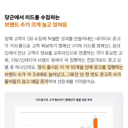
잠재 고객의 DB 수집에 탁월한 성과를 만들어내는 네이티브 광고
의 ‘리드폼으로 고객 확보하기 캠페인’ (이하 리드폼 캠페인). 온라
인에서 만난 고객의 정보를 오프라인으로 연결하는 것이 중요한 교
육, 리빙/인테리어 브랜드 등에서 꼭 집행하는 전문가모드 광고 상
품 중 하나인데요.
정식 출시된 지 약 10개월 만에 광고를 집행하는
브랜드 수가 약 3.8배로 늘어났고, 그동안 단 한 번도 광고주 수가
줄어들지 않고 매달 증가
하며 성장세를 이어왔어요.