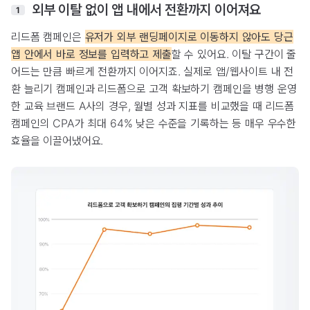
외부 이탈 없이 앱 내에서 전환까지 이어져요
1
리드폼 캠페인은
유저가 외부 랜딩페이지로 이동하지 않아도 당근
앱 안에서 바로 정보를 입력하고 제출
할 수 있어요. 이탈 구간이 줄
어드는 만큼 빠르게 전환까지 이어지죠. 실제로 앱/웹사이트 내 전
환 늘리기 캠페인과 리드폼으로 고객 확보하기 캠페인을 병행 운영
한 교육 브랜드 A사의 경우, 월별 성과 지표를 비교했을 때 리드폼
캠페인의 CPA가 최대 64% 낮은 수준을 기록하는 등 매우 우수한
효율을 이끌어냈어요.