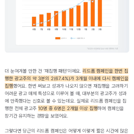
더 눈여겨볼 만한 건 ‘재집행 패턴’이에요.
리드폼 캠페인을 한번 집
행한 광고주의 약 3분의 2(67.4%)가 3개월 이내에 다시 캠페인을
집행
했어요. 한번 써보고 성과가 나오지 않으면 재집행을 고려하기
어려운 광고 매체 특성으로 미루어 볼 때, 대부분의 광고주가 성과
에 만족했다는 신호로 볼 수 있는데요. 실제로 리드폼 캠페인을 집
행한 전체 광고주
10명 중 6명은 2개월 이상 집행
하며 캠페인을
장기간 유지하는 경향을 보였어요.
그렇다면 당근의 리드폼 캠페인은 어떻게 이렇게 짧은 시간에 많은