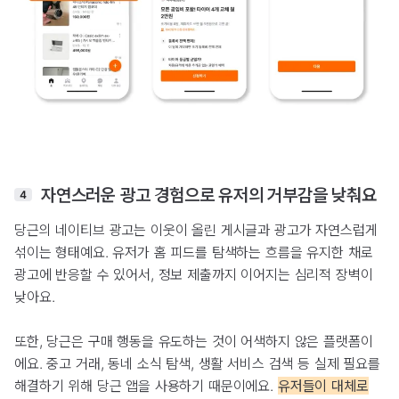
자연스러운 광고 경험으로 유저의 거부감을 낮춰요
4
당근의 네이티브 광고는 이웃이 올린 게시글과 광고가 자연스럽게
섞이는 형태예요. 유저가 홈 피드를 탐색하는 흐름을 유지한 채로
광고에 반응할 수 있어서, 정보 제출까지 이어지는 심리적 장벽이
낮아요.
또한, 당근은 구매 행동을 유도하는 것이 어색하지 않은 플랫폼이
에요. 중고 거래, 동네 소식 탐색, 생활 서비스 검색 등 실제 필요를
해결하기 위해 당근 앱을 사용하기 때문이에요.
유저들이 대체로