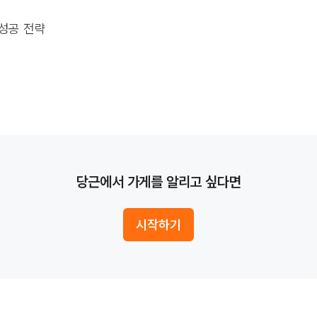
성공 전략
당근에서 가게를 알리고 싶다면
시작하기