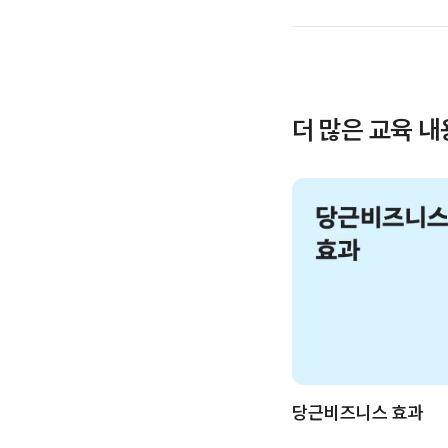
더 많은 교육 
당근비즈니스 효과