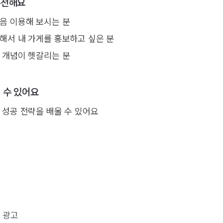
추천해요
음 이용해 보시는 분
해서 내 가게를 홍보하고 싶은 분
 개념이 헷갈리는 분
울 수 있어요
성공 전략을 배울 수 있어요
 광고