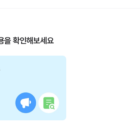
내용을 확인해보세요