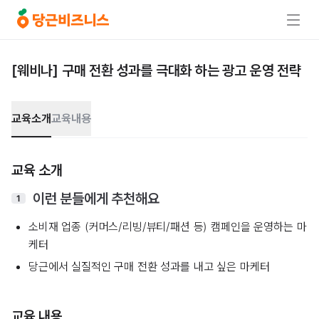
[웨비나] 구매 전환 성과를 극대화 하는 광고 운영 전략
교육소개
교육내용
교육 소개
이런 분들에게 추천해요
1
소비재 업종 (커머스/리빙/뷰티/패션 등) 캠페인을 운영하는 마
케터
당근에서 실질적인 구매 전환 성과를 내고 싶은 마케터
교육 내용