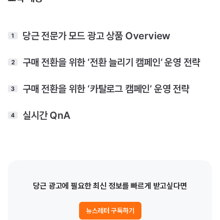
당근 전문가 모드 광고 상품 Overview
1
구매 전환을 위한 ‘전환 늘리기 캠페인’ 운영 전략
2
구매 전환을 위한 ‘카탈로그 캠페인’ 운영 전략
3
실시간 QnA
4
당근 광고에 필요한 최신 정보를 빠르게 받고싶다면
뉴스레터 구독하기