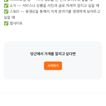
✅ 소식 — 서비스나 상품을 사진과 글로 자세히 알리고 싶을 때
✅ 스토리 — 동영상을 통해서 가게 분위기를 생생하게 보여주고
싶을 때
✅ 웹사이트
당근에서 가게를 알리고 싶다면
시작하기