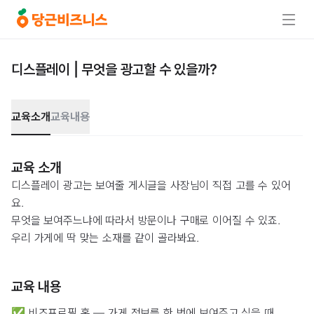
디스플레이 | 무엇을 광고할 수 있을까?
교육소개
교육내용
교육 소개
디스플레이 광고는 보여줄 게시글을 사장님이 직접 고를 수 있어
요.
무엇을 보여주느냐에 따라서 방문이나 구매로 이어질 수 있죠.
우리 가게에 딱 맞는 소재를 같이 골라봐요.
교육 내용
✅ 비즈프로필 홈 — 가게 정보를 한 번에 보여주고 싶을 때