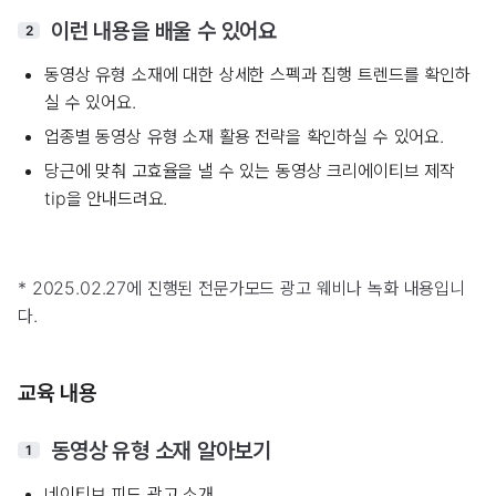
이런 내용을 배울 수 있어요
2
동영상 유형 소재에 대한 상세한 스펙과 집행 트렌드를 확인하
실 수 있어요.
업종별 동영상 유형 소재 활용 전략을 확인하실 수 있어요.
당근에 맞춰 고효율을 낼 수 있는 동영상 크리에이티브 제작
tip을 안내드려요.
* 2025.02.27에 진행된 전문가모드 광고 웨비나 녹화 내용입니
다.
교육 내용
동영상 유형 소재 알아보기
1
네이티브 피드 광고 소개