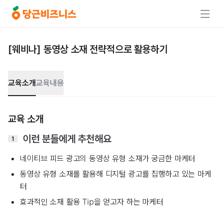
[웨비나] 동영상 소재 전략적으로 활용하기
교육소개
교육내용
교육 소개
이런 분들에게 추천해요
1
네이티브 피드 광고의 동영상 유형 소재가 궁금한 마케터
동영상 유형 소재를 활용해 디지털 광고를 집행하고 있는 마케
터
효과적인 소재 활용 Tip을 얻고자 하는 마케터