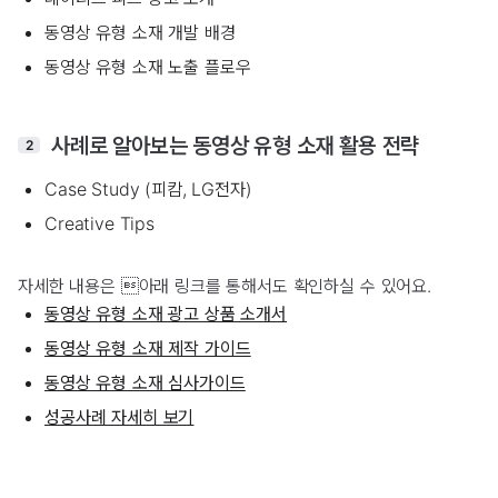
동영상 유형 소재 개발 배경
동영상 유형 소재 노출 플로우
사례로 알아보는 동영상 유형 소재 활용 전략
2
Case Study (피캄, LG전자)
Creative Tips
자세한 내용은 아래 링크를 통해서도 확인하실 수 있어요.
동영상 유형 소재 광고 상품 소개서
동영상 유형 소재 제작 가이드
동영상 유형 소재 심사가이드
성공사례 자세히 보기