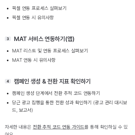
픽셀 연동 프로세스 살펴보기
픽셀 연동 시 유의사항
MAT 서비스 연동하기(앱)
3
MAT 리스트 및 연동 프로세스 살펴보기
MAT 연동 시 유의사항
캠페인 생성 & 전환 지표 확인하기
4
캠페인 생성 단계에서 전환 추적 코드 연동하기
당근 광고 집행을 통한 전환 성과 확인하기 (광고 관리 대시보
드, 보고서)
자세한 내용은
전환 추적 코드 연동 가이드
를 통해 확인하실 수 있
어요.