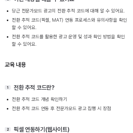
당근 전문가모드 광고의 전환 추적 코드에 대해 알 수 있어요.
전환 추적 코드(픽셀, MAT) 연동 프로세스와 유의사항을 확인
할 수 있어요.
전환 추적 코드를 활용한 광고 운영 및 성과 확인 방법을 확인
할 수 있어요.
교육 내용
전환 추적 코드란?
1
전환 추적 코드 개념 확인하기
전환 추적 코드 연동 후 전문가모드 광고 집행 시 장점
픽셀 연동하기(웹사이트)
2