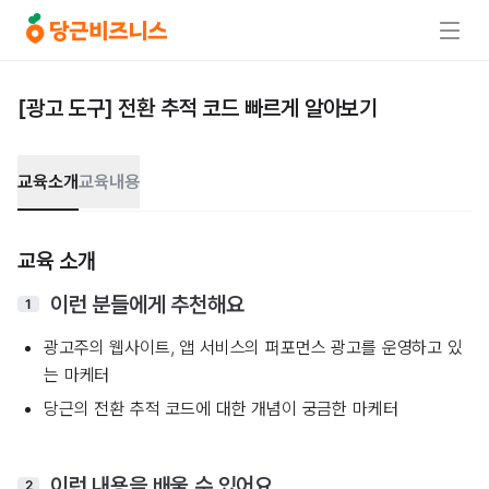
[광고 도구] 전환 추적 코드 빠르게 알아보기
교육소개
교육내용
교육 소개
이런 분들에게 추천해요
1
광고주의 웹사이트, 앱 서비스의 퍼포먼스 광고를 운영하고 있
는 마케터
당근의 전환 추적 코드에 대한 개념이 궁금한 마케터
이런 내용을 배울 수 있어요
2