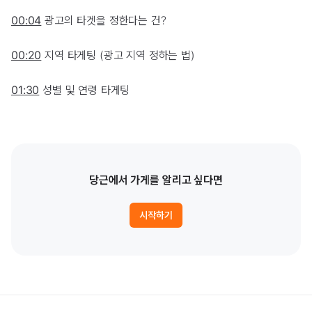
00:04
광고의 타겟을 정한다는 건?
00:20
지역 타게팅 (광고 지역 정하는 법)
01:30
성별 및 연령 타게팅
당근에서 가게를 알리고 싶다면
시작하기