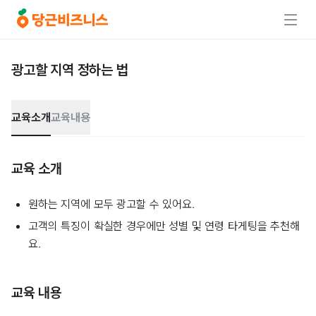
광고할 지역 정하는 법
교육소개
교육내용
교육 소개
원하는 지역에 모두 광고할 수 있어요.
고객의 특징이 확실한 경우에만 성별 및 연령 타게팅을 추천해
요.
교육 내용