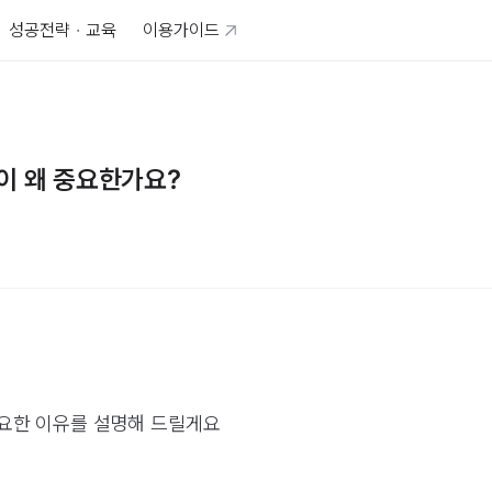
성공전략 · 교육
이용가이드
이 왜 중요한가요?
요한 이유를 설명해 드릴게요