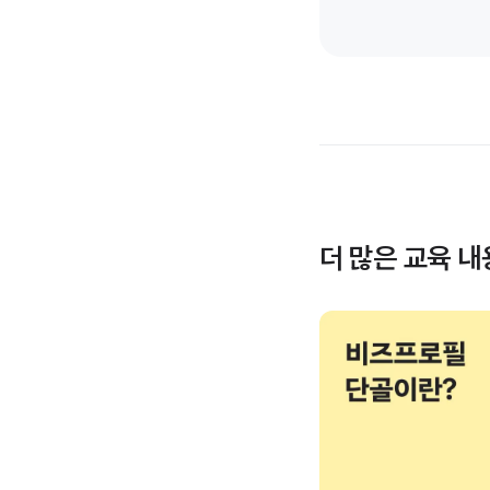
더 많은 교육 