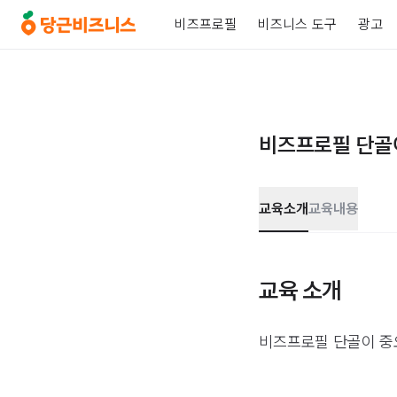
비즈프로필
비즈니스 도구
광고
비즈프로필 단골
교육소개
교육내용
교육 소개
비즈프로필 단골이 중