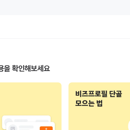
내용을 확인해보세요