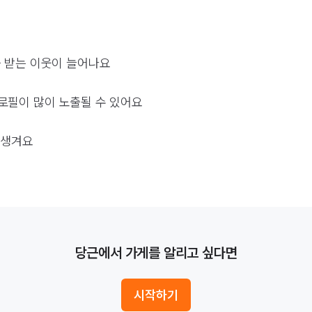
 받는 이웃이 늘어나요
로필이 많이 노출될 수 있어요
 생겨요
당근에서 가게를 알리고 싶다면
시작하기