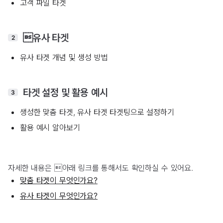
고객 파일 타겟
유사 타겟
2
유사 타겟 개념 및 생성 방법
타겟 설정 및 활용 예시
3
생성한 맞춤 타겟, 유사 타겟 타겟팅으로 설정하기
활용 예시 알아보기
자세한 내용은 아래 링크를 통해서도 확인하실 수 있어요.
맞춤 타겟이 무엇인가요?
유사 타겟이 무엇인가요?