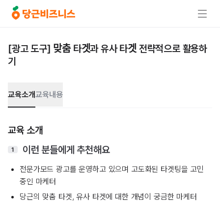
[광고 도구] 맞춤 타겟과 유사 타겟 전략적으로 활용하
기
교육소개
교육내용
교육 소개
이런 분들에게 추천해요
1
전문가모드 광고를 운영하고 있으며 고도화된 타겟팅을 고민
중인 마케터
당근의 맞춤 타겟, 유사 타겟에 대한 개념이 궁금한 마케터