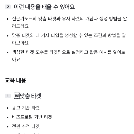
이런 내용을 배울 수 있어요
2
전문가모드의 맞춤 타겟과 유사 타겟의 개념과 생성 방법을 알
려드려요.
맞춤 타겟의 네 가지 타입을 생성할 수 있는 조건과 방법을 알
아보아요.
생성한 타겟 모수를 타겟팅으로 설정하고 활용 예시를 알아보
아요.
교육 내용
맞춤 타겟
1
광고 기반 타겟
비즈프로필 기반 타겟
전환 추적 타겟