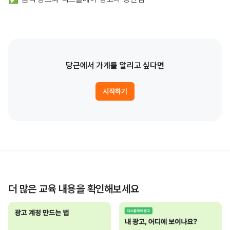
당근에서 가게를 알리고 싶다면
시작하기
더 많은 교육 내용을 확인해보세요