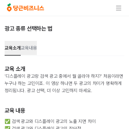
광고 종류 선택하는 법
교육소개
교육내용
교육 소개
'디스플레이 광고랑 검색 광고 중에서 뭘 골라야 하지?' 처음이라면
누구나 하는 고민이죠. 이 영상 하나면 두 광고의 차이가 명확하게
정리됩니다. 광고 선택, 더 이상 고민하지 마세요.
교육 내용
✅ 검색 광고와 디스플레이 광고의 노출 지면 차이
✅ 검색 광고와 디스플레이 광고의 장단점