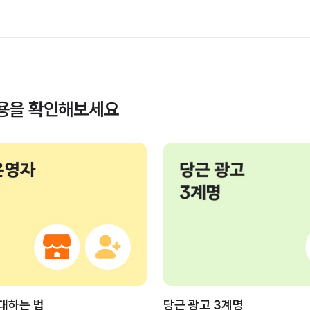
내용을 확인해보세요
대하는 법
당근 광고 3계명