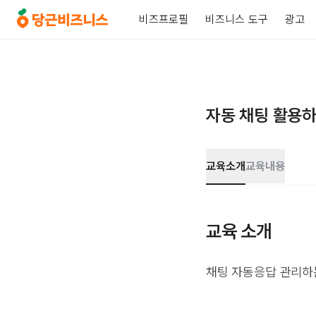
비즈프로필
비즈니스 도구
광고
자동 채팅 활용하
교육소개
교육내용
교육 소개
채팅 자동응답 관리하