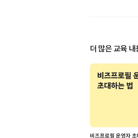
더 많은 교육 
비즈프로필 운영자 초