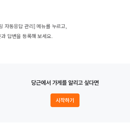
팅 자동응답 관리] 메뉴를 누르고,
과 답변을 등록해 보세요.
당근에서 가게를 알리고 싶다면
시작하기